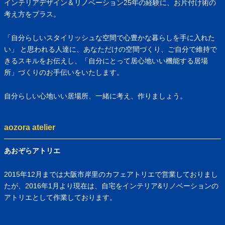
インテリアデザイン＆リノベーション25年の経験に、お片付け術の
考え方をプラス。
「自分らしいスタイリッシュな空間で心豊かな暮らしを手に入れた
い」 と思われる人達に、あなただけの空間づくり、ご自分で維持で
きるスキルをお伝えし、「自分にとって居心地いい機能する居場
所」づくりのお手伝いをいたします。
自分らしい心地いい居場所、一緒に考え、作りましょう。
aozora atelier
あおぞらアトリエ
2015年12月までは大阪市岸里のカフェアトリエで営業しておりまし
たが、2016年1月より現在は、自宅をインテリア&リノベーションの
アトリエとして作業しております。