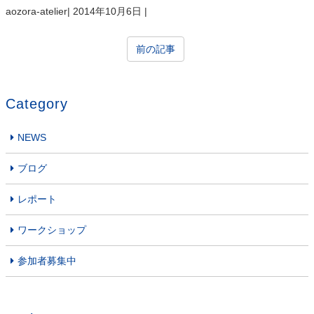
aozora-atelier
|
2014年10月6日
|
前の記事
Category
NEWS
ブログ
レポート
ワークショップ
参加者募集中