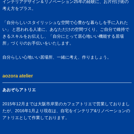
インテリアデザイン＆リノベーション25年の経験に、お片付け術の
考え方をプラス。
「自分らしいスタイリッシュな空間で心豊かな暮らしを手に入れた
い」 と思われる人達に、あなただけの空間づくり、ご自分で維持で
きるスキルをお伝えし、「自分にとって居心地いい機能する居場
所」づくりのお手伝いをいたします。
自分らしい心地いい居場所、一緒に考え、作りましょう。
aozora atelier
あおぞらアトリエ
2015年12月までは大阪市岸里のカフェアトリエで営業しておりまし
たが、2016年1月より現在は、自宅をインテリア&リノベーションの
アトリエとして作業しております。