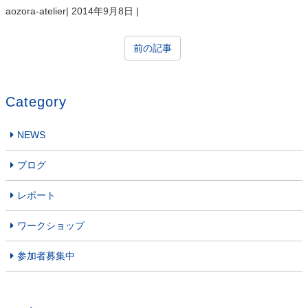
aozora-atelier
|
2014年9月8日
|
前の記事
Category
NEWS
ブログ
レポート
ワークショップ
参加者募集中