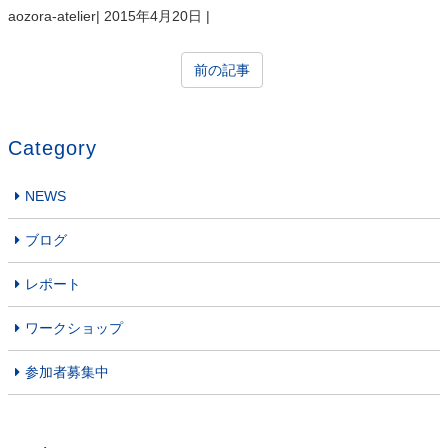
aozora-atelier
|
2015年4月20日
|
前の記事
Category
NEWS
ブログ
レポート
ワークショップ
参加者募集中