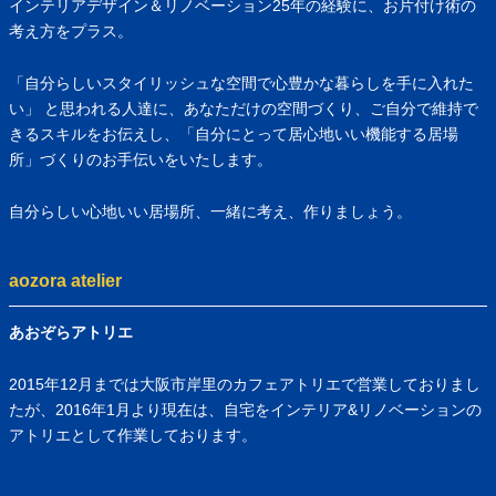
インテリアデザイン＆リノベーション25年の経験に、お片付け術の
考え方をプラス。
「自分らしいスタイリッシュな空間で心豊かな暮らしを手に入れた
い」 と思われる人達に、あなただけの空間づくり、ご自分で維持で
きるスキルをお伝えし、「自分にとって居心地いい機能する居場
所」づくりのお手伝いをいたします。
自分らしい心地いい居場所、一緒に考え、作りましょう。
aozora atelier
あおぞらアトリエ
2015年12月までは大阪市岸里のカフェアトリエで営業しておりまし
たが、2016年1月より現在は、自宅をインテリア&リノベーションの
アトリエとして作業しております。