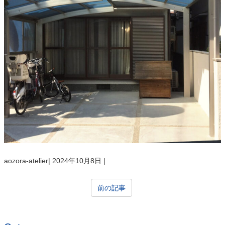
aozora-atelier
|
2024年10月8日
|
前の記事