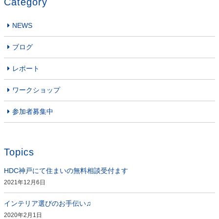
Category
NEWS
ブログ
レポート
ワークショップ
参加者募集中
Topics
HDC神戸にて住まいの無料相談受付ます
2021年12月6日
インテリア選びのお手伝い♫
2020年2月1日