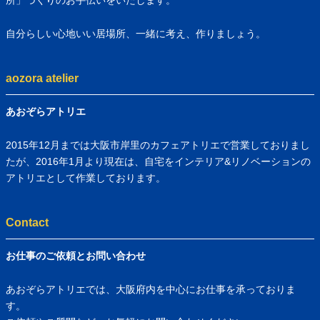
自分らしい心地いい居場所、一緒に考え、作りましょう。
aozora atelier
あおぞらアトリエ
2015年12月までは大阪市岸里のカフェアトリエで営業しておりまし
たが、2016年1月より現在は、自宅をインテリア&リノベーションの
アトリエとして作業しております。
Contact
お仕事のご依頼とお問い合わせ
あおぞらアトリエでは、大阪府内を中心にお仕事を承っておりま
す。