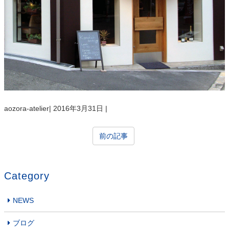
aozora-atelier
|
2016年3月31日
|
前の記事
Category
NEWS
ブログ