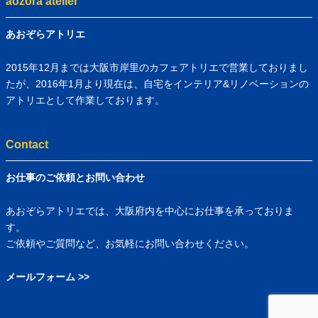
aozora atelier
あおぞらアトリエ
2015年12月までは大阪市岸里のカフェアトリエで営業しておりまし
たが、2016年1月より現在は、自宅をインテリア&リノベーションの
アトリエとして作業しております。
Contact
お仕事のご依頼とお問い合わせ
あおぞらアトリエでは、大阪府内を中心にお仕事を承っておりま
す。
ご依頼やご質問など、お気軽にお問い合わせください。
メールフォーム >>