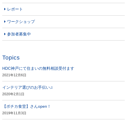
レポート
ワークショップ
参加者募集中
Topics
HDC神戸にて住まいの無料相談受付ます
2021年12月6日
インテリア選びのお手伝い♫
2020年2月1日
【ポチカ食堂】さんopen！
2019年11月3日