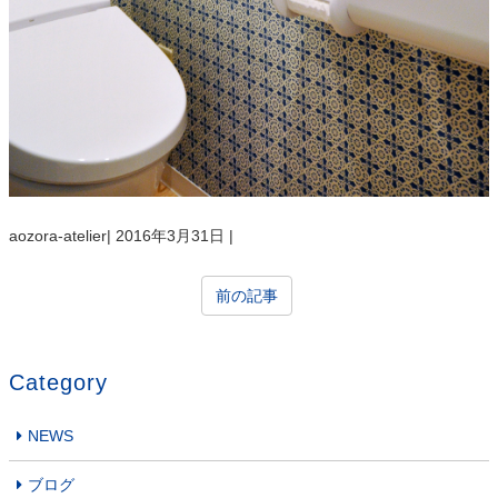
aozora-atelier
|
2016年3月31日
|
前の記事
Category
NEWS
ブログ