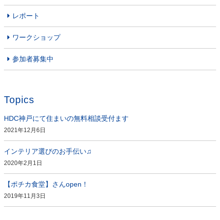
レポート
ワークショップ
参加者募集中
Topics
HDC神戸にて住まいの無料相談受付ます
2021年12月6日
インテリア選びのお手伝い♫
2020年2月1日
【ポチカ食堂】さんopen！
2019年11月3日