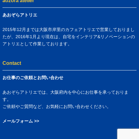
aozora atelier
あおぞらアトリエ
2015年12月までは大阪市岸里のカフェアトリエで営業しておりまし
たが、2016年1月より現在は、自宅をインテリア&リノベーションの
アトリエとして作業しております。
Contact
お仕事のご依頼とお問い合わせ
あおぞらアトリエでは、大阪府内を中心にお仕事を承っておりま
す。
ご依頼やご質問など、お気軽にお問い合わせください。
メールフォーム >>