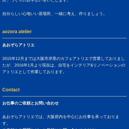
自分らしい心地いい居場所、一緒に考え、作りましょう。
aozora atelier
あおぞらアトリエ
2015年12月までは大阪市岸里のカフェアトリエで営業しておりまし
たが、2016年1月より現在は、自宅をインテリア&リノベーションの
アトリエとして作業しております。
Contact
お仕事のご依頼とお問い合わせ
あおぞらアトリエでは、大阪府内を中心にお仕事を承っておりま
す。