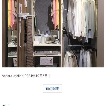
aozora-atelier
|
2024年10月8日
|
前の記事