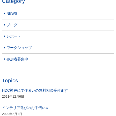
Category
NEWS
ブログ
レポート
ワークショップ
参加者募集中
Topics
HDC神戸にて住まいの無料相談受付ます
2021年12月6日
インテリア選びのお手伝い♫
2020年2月1日