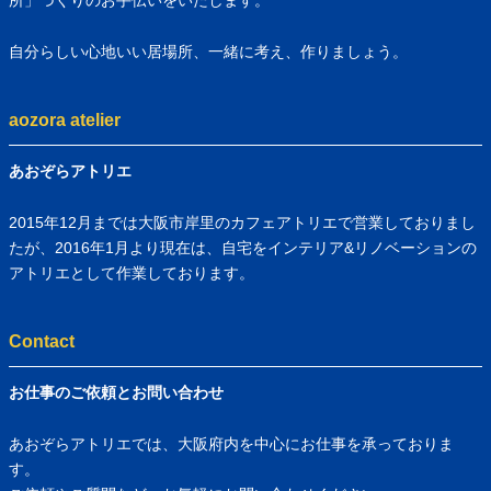
自分らしい心地いい居場所、一緒に考え、作りましょう。
aozora atelier
あおぞらアトリエ
2015年12月までは大阪市岸里のカフェアトリエで営業しておりまし
たが、2016年1月より現在は、自宅をインテリア&リノベーションの
アトリエとして作業しております。
Contact
お仕事のご依頼とお問い合わせ
あおぞらアトリエでは、大阪府内を中心にお仕事を承っておりま
す。