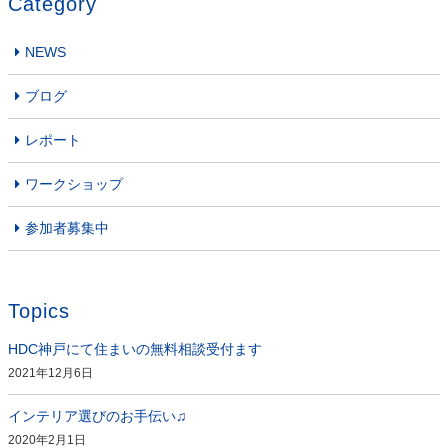
Category
NEWS
ブログ
レポート
ワークショップ
参加者募集中
Topics
HDC神戸にて住まいの無料相談受付ます
2021年12月6日
インテリア選びのお手伝い♫
2020年2月1日