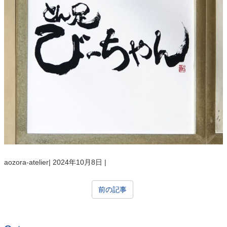
aozora-atelier
|
2024年10月8日
|
前の記事