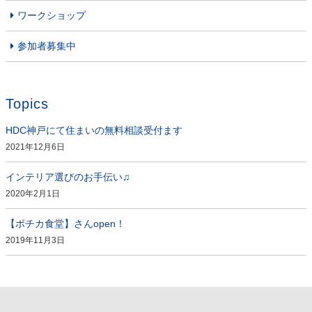
ワークショップ
参加者募集中
Topics
HDC神戸にて住まいの無料相談受付ます
2021年12月6日
インテリア選びのお手伝い♫
2020年2月1日
【ポチカ食堂】さんopen！
2019年11月3日