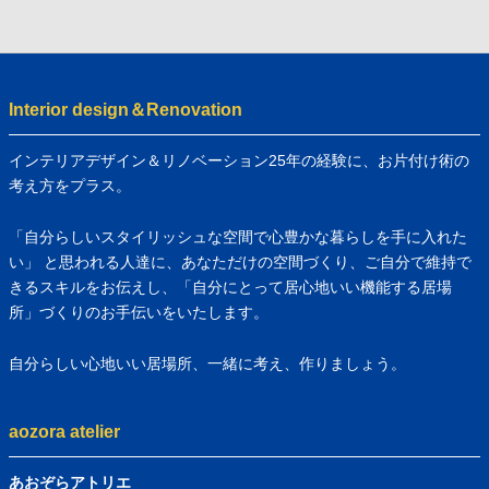
Interior design＆Renovation
インテリアデザイン＆リノベーション25年の経験に、お片付け術の
考え方をプラス。
「自分らしいスタイリッシュな空間で心豊かな暮らしを手に入れた
い」 と思われる人達に、あなただけの空間づくり、ご自分で維持で
きるスキルをお伝えし、「自分にとって居心地いい機能する居場
所」づくりのお手伝いをいたします。
自分らしい心地いい居場所、一緒に考え、作りましょう。
aozora atelier
あおぞらアトリエ