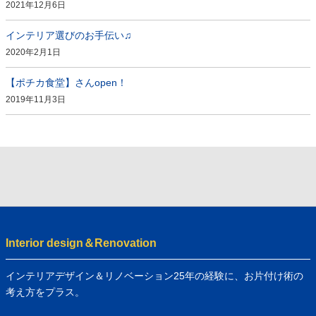
2021年12月6日
インテリア選びのお手伝い♫
2020年2月1日
【ポチカ食堂】さんopen！
2019年11月3日
Interior design＆Renovation
インテリアデザイン＆リノベーション25年の経験に、お片付け術の
考え方をプラス。