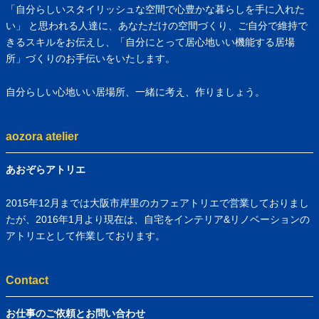
「自分らしいスタイリッシュな空間で心豊かな暮らしを手に入れた
い」 と思われる人達に、あなただけの空間づくり、ご自分で維持で
きるスキルをお伝えし、「自分にとって居心地いい機能する居場
所」づくりのお手伝いをいたします。
自分らしい心地いい居場所、一緒に考え、作りましょう。
aozora atelier
あおぞらアトリエ
2015年12月までは大阪市岸里のカフェアトリエで営業しておりまし
たが、2016年1月より現在は、自宅をインテリア&リノベーションの
アトリエとして作業しております。
Contact
お仕事のご依頼とお問い合わせ