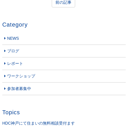
前の記事
Category
NEWS
ブログ
レポート
ワークショップ
参加者募集中
Topics
HDC神戸にて住まいの無料相談受付ます