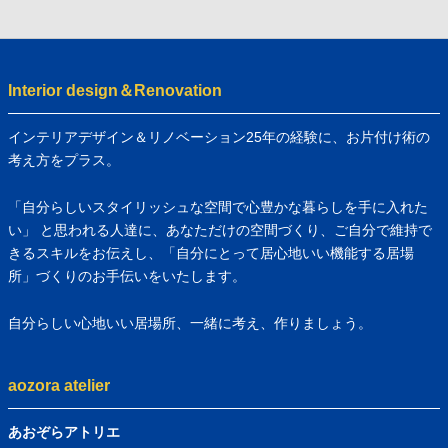
Interior design＆Renovation
インテリアデザイン＆リノベーション25年の経験に、お片付け術の
考え方をプラス。
「自分らしいスタイリッシュな空間で心豊かな暮らしを手に入れた
い」 と思われる人達に、あなただけの空間づくり、ご自分で維持で
きるスキルをお伝えし、「自分にとって居心地いい機能する居場
所」づくりのお手伝いをいたします。
自分らしい心地いい居場所、一緒に考え、作りましょう。
aozora atelier
あおぞらアトリエ