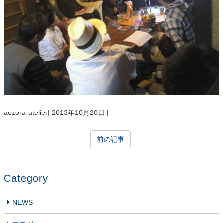
aozora-atelier
|
2013年10月20日
|
前の記事
Category
NEWS