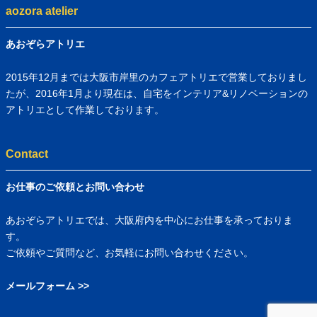
aozora atelier
あおぞらアトリエ
2015年12月までは大阪市岸里のカフェアトリエで営業しておりまし
たが、2016年1月より現在は、自宅をインテリア&リノベーションの
アトリエとして作業しております。
Contact
お仕事のご依頼とお問い合わせ
あおぞらアトリエでは、大阪府内を中心にお仕事を承っておりま
す。
ご依頼やご質問など、お気軽にお問い合わせください。
メールフォーム >>