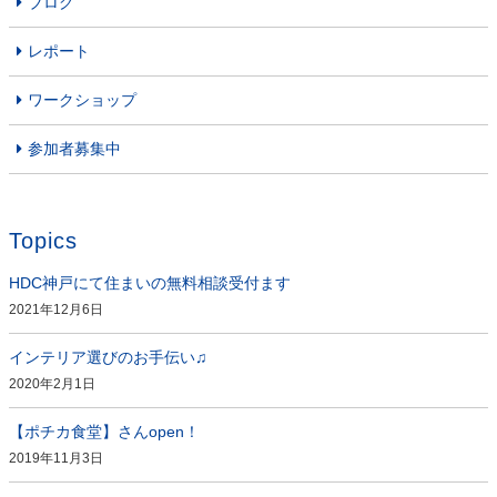
ブログ
レポート
ワークショップ
参加者募集中
Topics
HDC神戸にて住まいの無料相談受付ます
2021年12月6日
インテリア選びのお手伝い♫
2020年2月1日
【ポチカ食堂】さんopen！
2019年11月3日