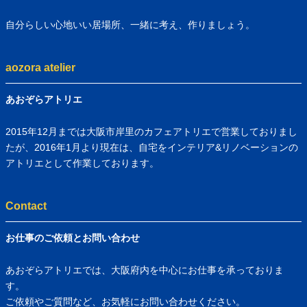
自分らしい心地いい居場所、一緒に考え、作りましょう。
aozora atelier
あおぞらアトリエ
2015年12月までは大阪市岸里のカフェアトリエで営業しておりまし
たが、2016年1月より現在は、自宅をインテリア&リノベーションの
アトリエとして作業しております。
Contact
お仕事のご依頼とお問い合わせ
あおぞらアトリエでは、大阪府内を中心にお仕事を承っておりま
す。
ご依頼やご質問など、お気軽にお問い合わせください。