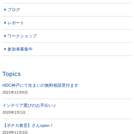
ブログ
レポート
ワークショップ
参加者募集中
Topics
HDC神戸にて住まいの無料相談受付ます
2021年12月6日
インテリア選びのお手伝い♫
2020年2月1日
【ポチカ食堂】さんopen！
2019年11月3日