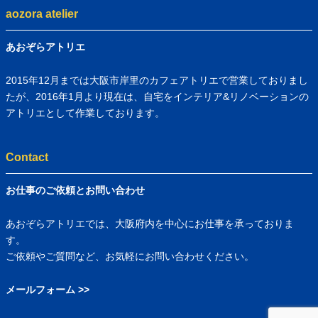
aozora atelier
あおぞらアトリエ
2015年12月までは大阪市岸里のカフェアトリエで営業しておりまし
たが、2016年1月より現在は、自宅をインテリア&リノベーションの
アトリエとして作業しております。
Contact
お仕事のご依頼とお問い合わせ
あおぞらアトリエでは、大阪府内を中心にお仕事を承っておりま
す。
ご依頼やご質問など、お気軽にお問い合わせください。
メールフォーム >>