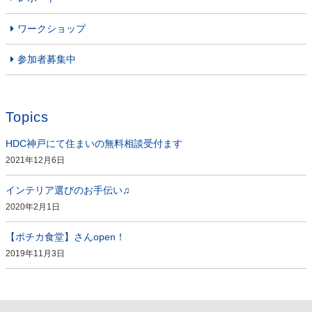
ワークショップ
参加者募集中
Topics
HDC神戸にて住まいの無料相談受付ます
2021年12月6日
インテリア選びのお手伝い♫
2020年2月1日
【ポチカ食堂】さんopen！
2019年11月3日