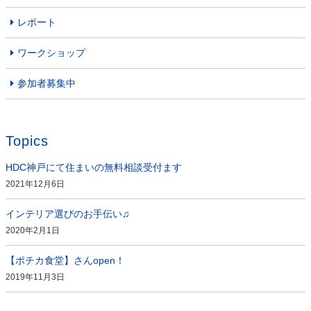
レポート
ワークショップ
参加者募集中
Topics
HDC神戸にて住まいの無料相談受付ます
2021年12月6日
インテリア選びのお手伝い♫
2020年2月1日
【ポチカ食堂】さんopen！
2019年11月3日