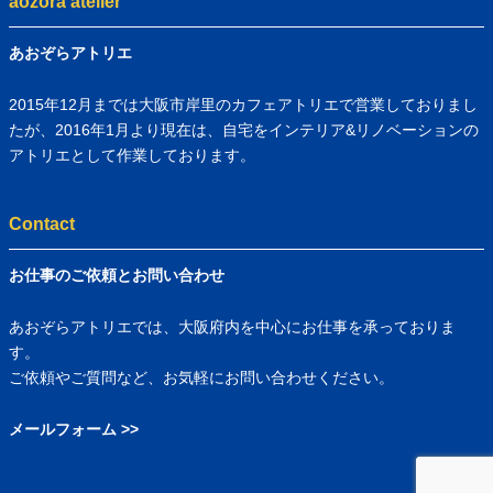
aozora atelier
あおぞらアトリエ
2015年12月までは大阪市岸里のカフェアトリエで営業しておりまし
たが、2016年1月より現在は、自宅をインテリア&リノベーションの
アトリエとして作業しております。
Contact
お仕事のご依頼とお問い合わせ
あおぞらアトリエでは、大阪府内を中心にお仕事を承っておりま
す。
ご依頼やご質問など、お気軽にお問い合わせください。
メールフォーム >>