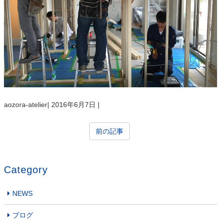
aozora-atelier
|
2016年6月7日
|
前の記事
Category
NEWS
ブログ