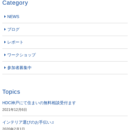
Category
NEWS
ブログ
レポート
ワークショップ
参加者募集中
Topics
HDC神戸にて住まいの無料相談受付ます
2021年12月6日
インテリア選びのお手伝い♫
2020年2月1日