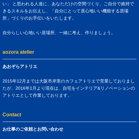
い」 と思われる人達に、あなただけの空間づくり、ご自分で維持で
きるスキルをお伝えし、「自分にとって居心地いい機能する居場
所」づくりのお手伝いをいたします。
自分らしい心地いい居場所、一緒に考え、作りましょう。
aozora atelier
あおぞらアトリエ
2015年12月までは大阪市岸里のカフェアトリエで営業しておりまし
たが、2016年1月より現在は、自宅をインテリア&リノベーションの
アトリエとして作業しております。
Contact
お仕事のご依頼とお問い合わせ