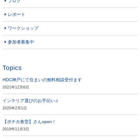
ブログ
レポート
ワークショップ
参加者募集中
Topics
HDC神戸にて住まいの無料相談受付ます
2021年12月6日
インテリア選びのお手伝い♫
2020年2月1日
【ポチカ食堂】さんopen！
2019年11月3日