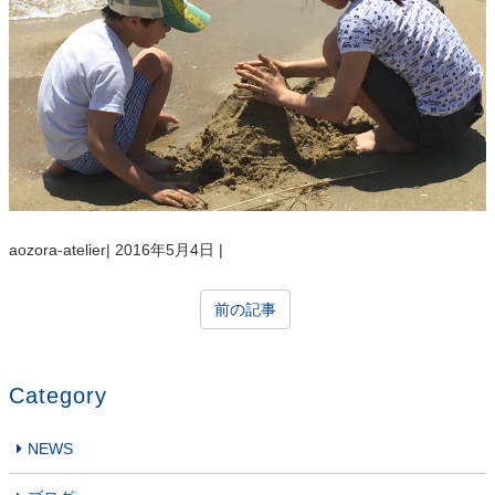
aozora-atelier
|
2016年5月4日
|
前の記事
Category
NEWS