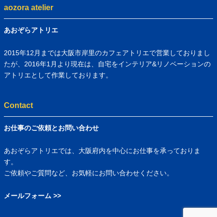
aozora atelier
あおぞらアトリエ
2015年12月までは大阪市岸里のカフェアトリエで営業しておりまし
たが、2016年1月より現在は、自宅をインテリア&リノベーションの
アトリエとして作業しております。
Contact
お仕事のご依頼とお問い合わせ
あおぞらアトリエでは、大阪府内を中心にお仕事を承っておりま
す。
ご依頼やご質問など、お気軽にお問い合わせください。
メールフォーム >>