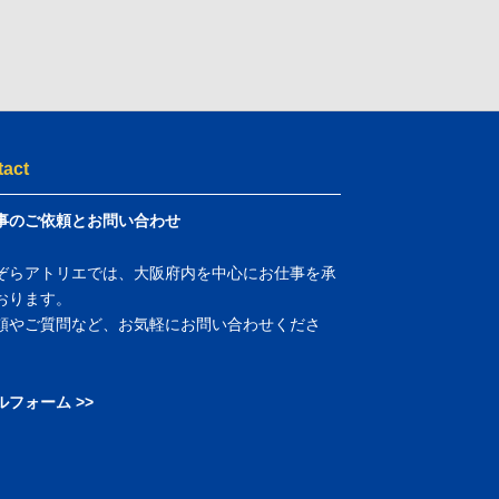
tact
事のご依頼とお問い合わせ
ぞらアトリエでは、大阪府内を中心にお仕事を承
おります。
頼やご質問など、お気軽にお問い合わせくださ
ルフォーム >>