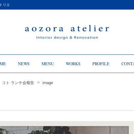
トリエ
ME
NEWS
MENU
WORKS
PROFILE
CONT
>
 コト ランチ会報告
image