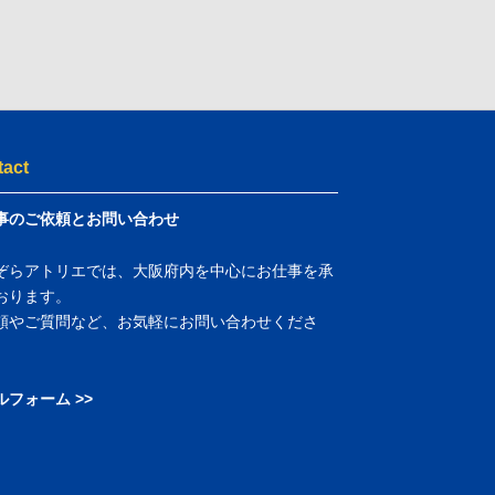
tact
事のご依頼とお問い合わせ
ぞらアトリエでは、大阪府内を中心にお仕事を承
おります。
頼やご質問など、お気軽にお問い合わせくださ
ルフォーム >>