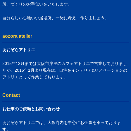
所」づくりのお手伝いをいたします。
自分らしい心地いい居場所、一緒に考え、作りましょう。
aozora atelier
あおぞらアトリエ
2015年12月までは大阪市岸里のカフェアトリエで営業しておりまし
たが、2016年1月より現在は、自宅をインテリア&リノベーションの
アトリエとして作業しております。
Contact
お仕事のご依頼とお問い合わせ
あおぞらアトリエでは、大阪府内を中心にお仕事を承っておりま
す。