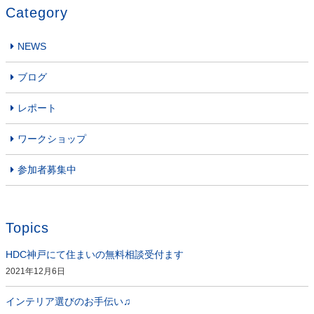
Category
NEWS
ブログ
レポート
ワークショップ
参加者募集中
Topics
HDC神戸にて住まいの無料相談受付ます
2021年12月6日
インテリア選びのお手伝い♫