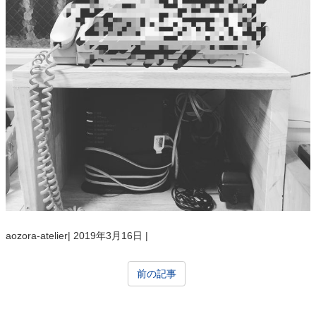
aozora-atelier
|
2019年3月16日
|
前の記事