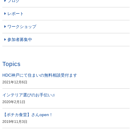
ブログ
レポート
ワークショップ
参加者募集中
Topics
HDC神戸にて住まいの無料相談受付ます
2021年12月6日
インテリア選びのお手伝い♫
2020年2月1日
【ポチカ食堂】さんopen！
2019年11月3日