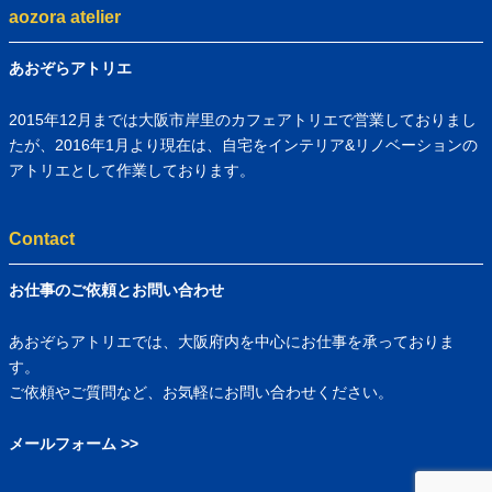
aozora atelier
あおぞらアトリエ
2015年12月までは大阪市岸里のカフェアトリエで営業しておりまし
たが、2016年1月より現在は、自宅をインテリア&リノベーションの
アトリエとして作業しております。
Contact
お仕事のご依頼とお問い合わせ
あおぞらアトリエでは、大阪府内を中心にお仕事を承っておりま
す。
ご依頼やご質問など、お気軽にお問い合わせください。
メールフォーム >>