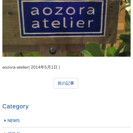
aozora-atelier
|
2014年5月1日
|
前の記事
Category
NEWS