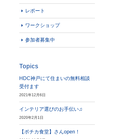
レポート
ワークショップ
参加者募集中
Topics
HDC神戸にて住まいの無料相談
受付ます
2021年12月6日
インテリア選びのお手伝い♫
2020年2月1日
【ポチカ食堂】さんopen！