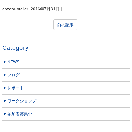
aozora-atelier
|
2016年7月31日
|
前の記事
Category
NEWS
ブログ
レポート
ワークショップ
参加者募集中