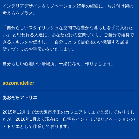
インテリアデザイン＆リノベーション25年の経験に、お片付け術の
考え方をプラス。
「自分らしいスタイリッシュな空間で心豊かな暮らしを手に入れた
い」 と思われる人達に、あなただけの空間づくり、ご自分で維持で
きるスキルをお伝えし、「自分にとって居心地いい機能する居場
所」づくりのお手伝いをいたします。
自分らしい心地いい居場所、一緒に考え、作りましょう。
aozora atelier
あおぞらアトリエ
2015年12月までは大阪市岸里のカフェアトリエで営業しておりまし
たが、2016年1月より現在は、自宅をインテリア&リノベーションの
アトリエとして作業しております。