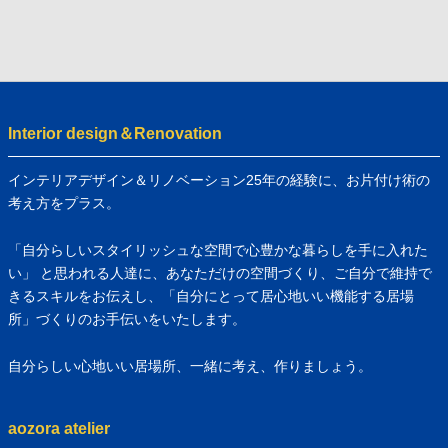
Interior design＆Renovation
インテリアデザイン＆リノベーション25年の経験に、お片付け術の
考え方をプラス。
「自分らしいスタイリッシュな空間で心豊かな暮らしを手に入れた
い」 と思われる人達に、あなただけの空間づくり、ご自分で維持で
きるスキルをお伝えし、「自分にとって居心地いい機能する居場
所」づくりのお手伝いをいたします。
自分らしい心地いい居場所、一緒に考え、作りましょう。
aozora atelier