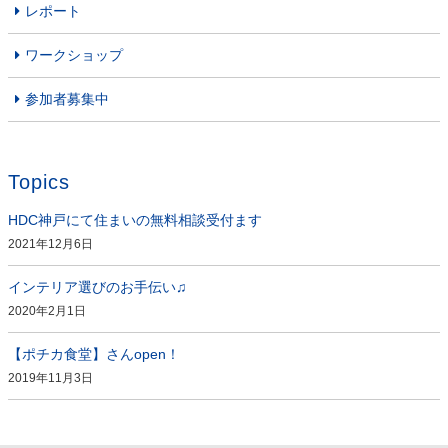
レポート
ワークショップ
参加者募集中
Topics
HDC神戸にて住まいの無料相談受付ます
2021年12月6日
インテリア選びのお手伝い♫
2020年2月1日
【ポチカ食堂】さんopen！
2019年11月3日