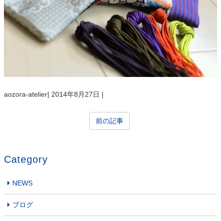
aozora-atelier
|
2014年8月27日
|
前の記事
Category
NEWS
ブログ