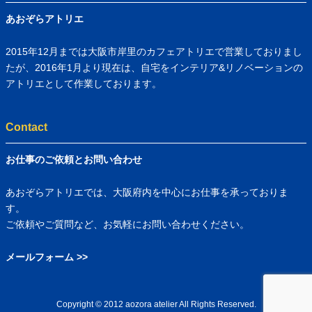
あおぞらアトリエ
2015年12月までは大阪市岸里のカフェアトリエで営業しておりまし
たが、2016年1月より現在は、自宅をインテリア&リノベーションの
アトリエとして作業しております。
Contact
お仕事のご依頼とお問い合わせ
あおぞらアトリエでは、大阪府内を中心にお仕事を承っておりま
す。
ご依頼やご質問など、お気軽にお問い合わせください。
メールフォーム >>
Copyright © 2012 aozora atelier All Rights Reserved.