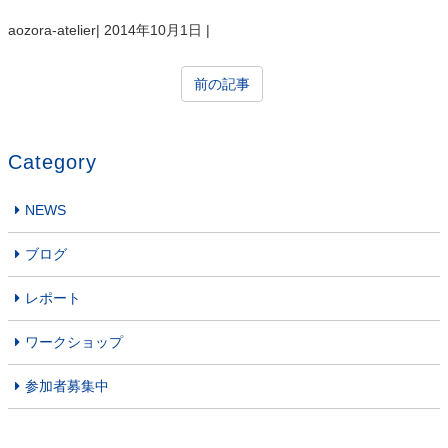
aozora-atelier
|
2014年10月1日
|
前の記事
Category
NEWS
ブログ
レポート
ワークショップ
参加者募集中