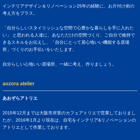
インテリアデザイン＆リノベーション25年の経験に、お片付け術の
考え方をプラス。
「自分らしいスタイリッシュな空間で心豊かな暮らしを手に入れた
い」 と思われる人達に、あなただけの空間づくり、ご自分で維持で
きるスキルをお伝えし、「自分にとって居心地いい機能する居場
所」づくりのお手伝いをいたします。
自分らしい心地いい居場所、一緒に考え、作りましょう。
aozora atelier
あおぞらアトリエ
2015年12月までは大阪市岸里のカフェアトリエで営業しておりまし
たが、2016年1月より現在は、自宅をインテリア&リノベーションの
アトリエとして作業しております。