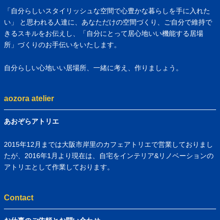
「自分らしいスタイリッシュな空間で心豊かな暮らしを手に入れた
い」 と思われる人達に、あなただけの空間づくり、ご自分で維持で
きるスキルをお伝えし、「自分にとって居心地いい機能する居場
所」づくりのお手伝いをいたします。
自分らしい心地いい居場所、一緒に考え、作りましょう。
aozora atelier
あおぞらアトリエ
2015年12月までは大阪市岸里のカフェアトリエで営業しておりまし
たが、2016年1月より現在は、自宅をインテリア&リノベーションの
アトリエとして作業しております。
Contact