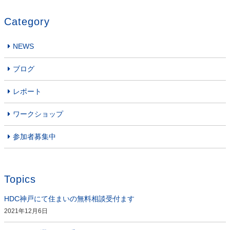
Category
NEWS
ブログ
レポート
ワークショップ
参加者募集中
Topics
HDC神戸にて住まいの無料相談受付ます
2021年12月6日